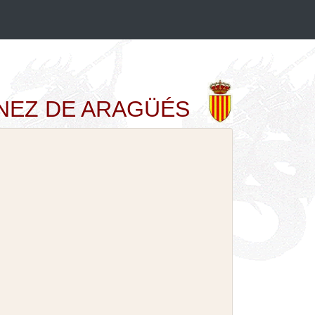
IMÉNEZ DE ARAGÜÉS