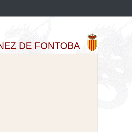
IMENEZ DE FONTOBA