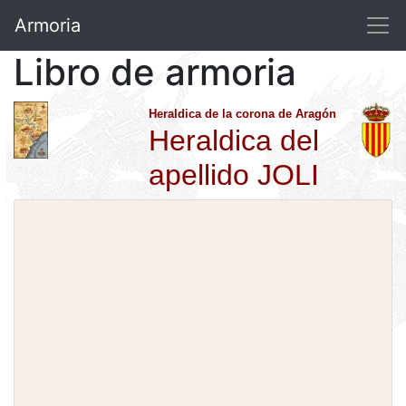
Armoria
Libro de armoria
Heraldica de la corona de Aragón
Heraldica del
apellido JOLI