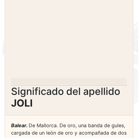
Significado del apellido
JOLI
Balear.
De Mallorca. De oro, una banda de gules,
cargada de un león de oro y acompañada de dos