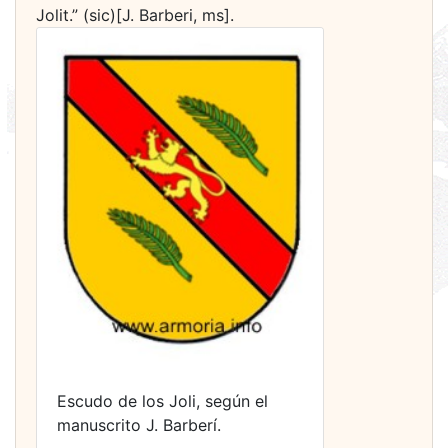
Jolit.” (sic)[J. Barberi, ms].
Escudo de los Joli, según el
manuscrito J. Barberí.