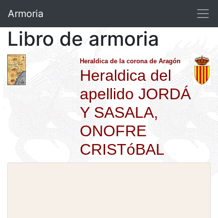
Armoria
Libro de armoria
Heraldica de la corona de Aragón
Heraldica del
apellido JORDÁ
Y SASALA,
ONOFRE
CRISTóBAL