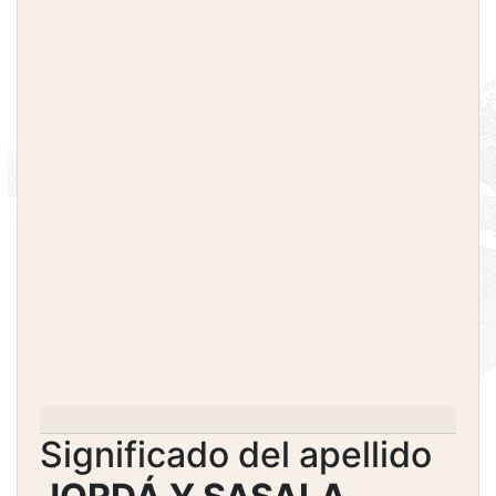
Significado del apellido