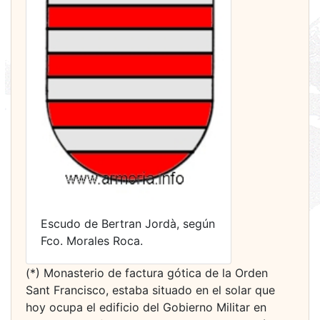
Escudo de Bertran Jordà, según
Fco. Morales Roca.
(*) Monasterio de factura gótica de la Orden
Sant Francisco, estaba situado en el solar que
hoy ocupa el edificio del Gobierno Militar en