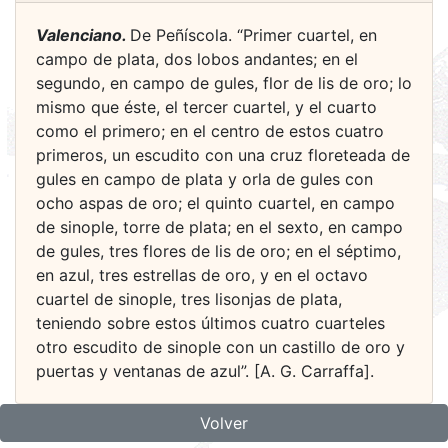
Valenciano.
De Peñíscola. “Primer cuartel, en
campo de plata, dos lobos andantes; en el
segundo, en campo de gules, flor de lis de oro; lo
mismo que éste, el tercer cuartel, y el cuarto
como el primero; en el centro de estos cuatro
primeros, un escudito con una cruz floreteada de
gules en campo de plata y orla de gules con
ocho aspas de oro; el quinto cuartel, en campo
de sinople, torre de plata; en el sexto, en campo
de gules, tres flores de lis de oro; en el séptimo,
en azul, tres estrellas de oro, y en el octavo
cuartel de sinople, tres lisonjas de plata,
teniendo sobre estos últimos cuatro cuarteles
otro escudito de sinople con un castillo de oro y
puertas y ventanas de azul”. [A. G. Carraffa].
Volver