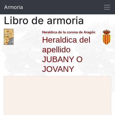
Armoria
Libro de armoria
Heraldica de la corona de Aragón
Heraldica del
apellido
JUBANY O
JOVANY