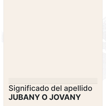
Significado del apellido
JUBANY O JOVANY