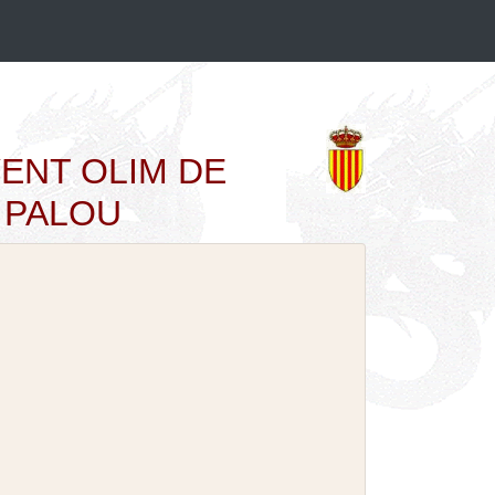
NYENT OLIM DE
 PALOU