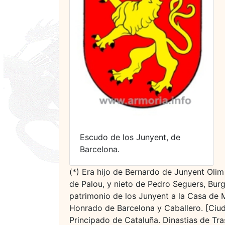
Escudo de los Junyent, de
Barcelona.
(*) Era hijo de Bernardo de Junyent Oli
de Palou, y nieto de Pedro Seguers, Burg
patrimonio de los Junyent a la Casa de
Honrado de Barcelona y Caballero. [Ciu
Principado de Cataluña. Dinastias de Tra