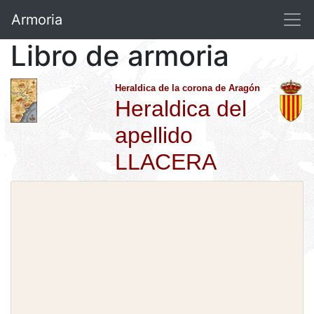
Armoria
Libro de armoria
Heraldica de la corona de Aragón
Heraldica del
apellido
LLACERA