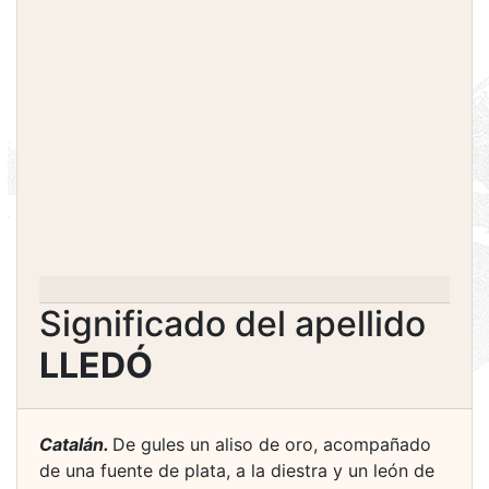
Significado del apellido
LLEDÓ
Catalán.
De gules un aliso de oro, acompañado
de una fuente de plata, a la diestra y un león de