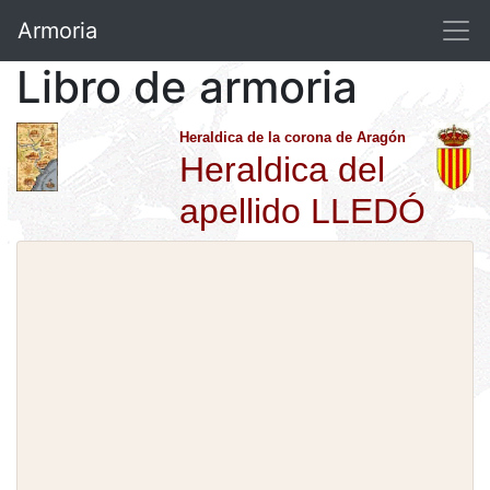
Armoria
Libro de armoria
Heraldica de la corona de Aragón
Heraldica del
apellido LLEDÓ