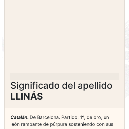
Significado del apellido
LLINÁS
Catalán.
De Barcelona. Partido: 1º, de oro, un
león rampante de púrpura sosteniendo con sus