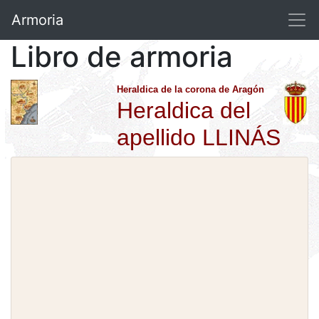
Armoria
Libro de armoria
Heraldica de la corona de Aragón
Heraldica del
apellido LLINÁS