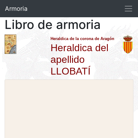
Armoria
Libro de armoria
Heraldica de la corona de Aragón
Heraldica del
apellido
LLOBATÍ