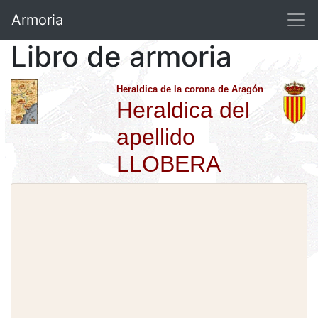
Armoria
Libro de armoria
Heraldica de la corona de Aragón
Heraldica del
apellido
LLOBERA