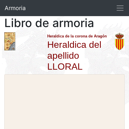
Armoria
Libro de armoria
Heraldica de la corona de Aragón
Heraldica del
apellido
LLORAL