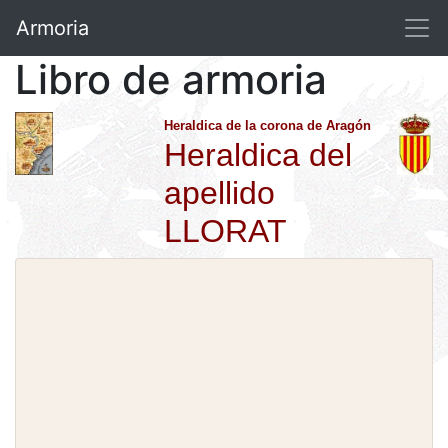
Armoria
Libro de armoria
Heraldica de la corona de Aragón
Heraldica del
apellido
LLORAT