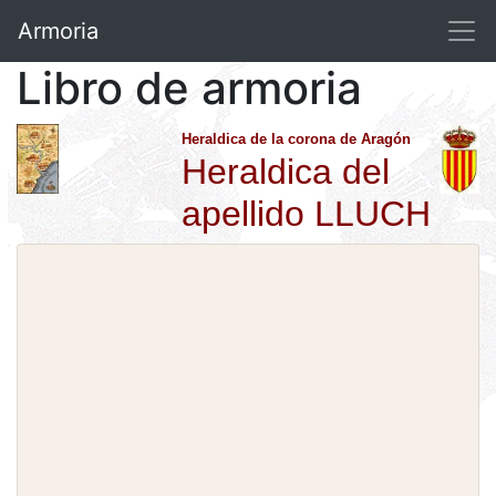
Armoria
Libro de armoria
Heraldica de la corona de Aragón
Heraldica del
apellido LLUCH