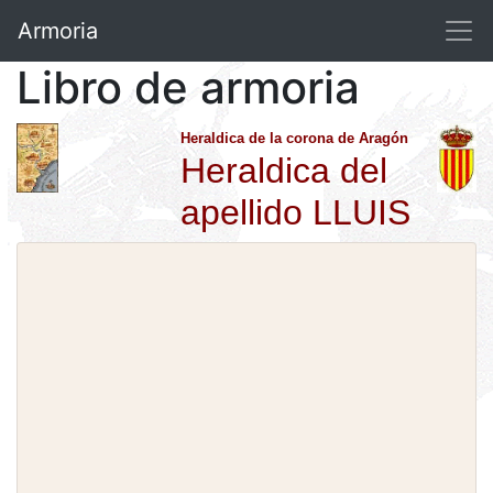
Armoria
Libro de armoria
Heraldica de la corona de Aragón
Heraldica del
apellido LLUIS