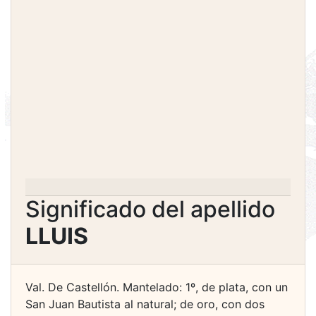
Significado del apellido
LLUIS
Val. De Castellón. Mantelado: 1º, de plata, con un
San Juan Bautista al natural; de oro, con dos