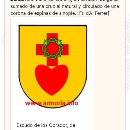
sumado de una cruz al natural y circulado de una
corona de espinas de sinople. [Fr. d’A. Ferrer].
Escudo de los Obrador, de