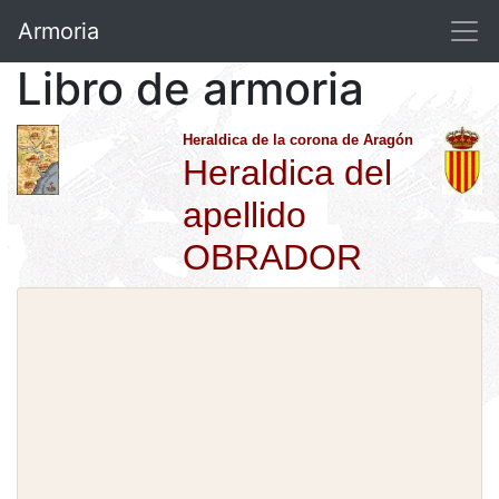
Armoria
Libro de armoria
Heraldica de la corona de Aragón
Heraldica del
apellido
OBRADOR