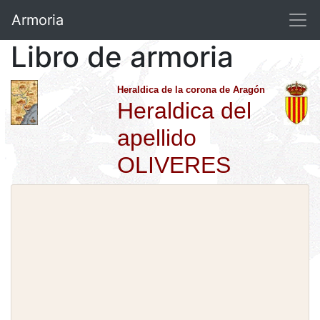
Armoria
Libro de armoria
Heraldica de la corona de Aragón
Heraldica del
apellido
OLIVERES