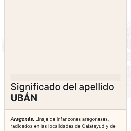
Significado del apellido
UBÁN
Aragonés.
Linaje de infanzones aragoneses,
radicados en las localidades de Calatayud y de