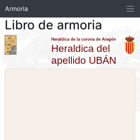
Armoria
Libro de armoria
Heraldica de la corona de Aragón
Heraldica del
apellido UBÁN