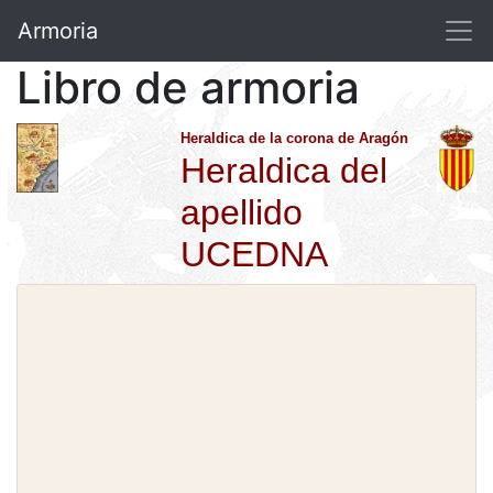
Armoria
Libro de armoria
Heraldica de la corona de Aragón
Heraldica del
apellido
UCEDNA