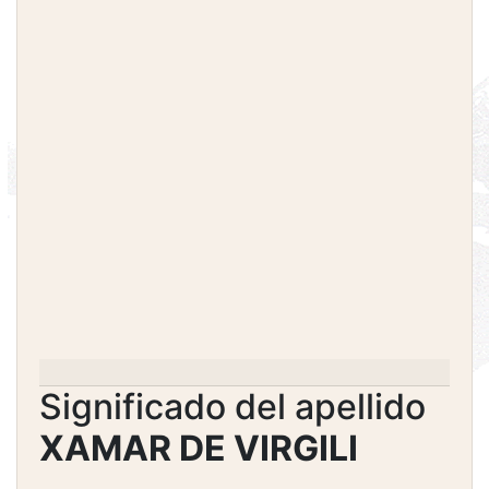
Significado del apellido
XAMAR DE VIRGILI