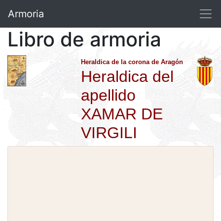
Armoria
Libro de armoria
Heraldica de la corona de Aragón
Heraldica del
apellido
XAMAR DE
VIRGILI