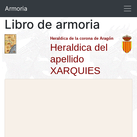
Armoria
Libro de armoria
Heraldica de la corona de Aragón
Heraldica del
apellido
XARQUIES