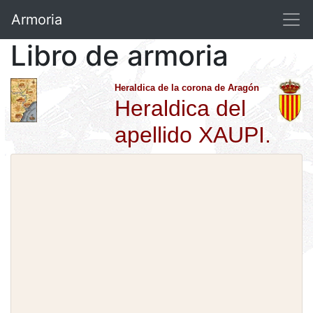
Armoria
Libro de armoria
Heraldica de la corona de Aragón
Heraldica del
apellido XAUPI.