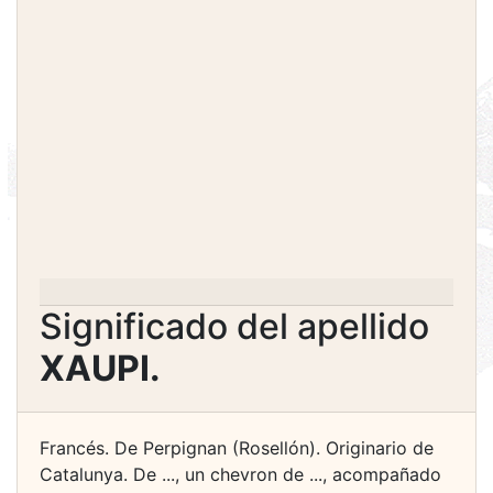
Significado del apellido
XAUPI.
Francés. De Perpignan (Rosellón). Originario de
Catalunya. De ..., un chevron de ..., acompañado