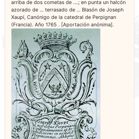
arriba de dos cometas de ....; en punta un halcón
azorado de ... terrasado de ... Blasón de Joseph
Xaupí, Canónigo de la catedral de Perpignan
(Francia). Año 1765 . [Aportación anónima].