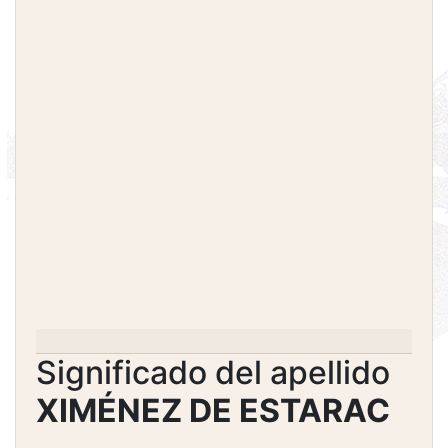
Significado del apellido
XIMÉNEZ DE ESTARAC