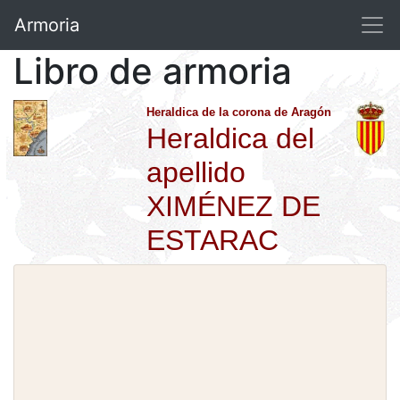
Armoria
Libro de armoria
Heraldica de la corona de Aragón
Heraldica del
apellido
XIMÉNEZ DE
ESTARAC