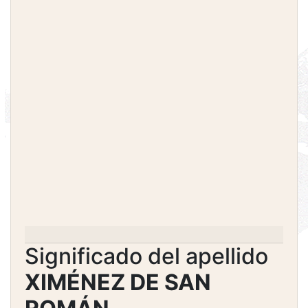
Significado del apellido
XIMÉNEZ DE SAN