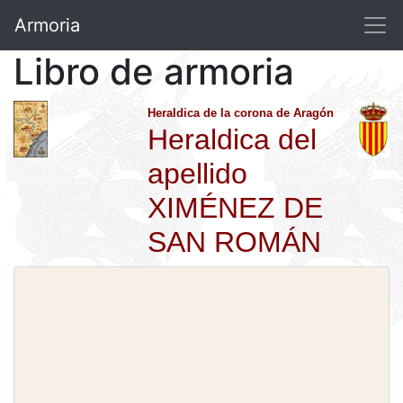
Armoria
Libro de armoria
Heraldica de la corona de Aragón
Heraldica del
apellido
XIMÉNEZ DE
SAN ROMÁN