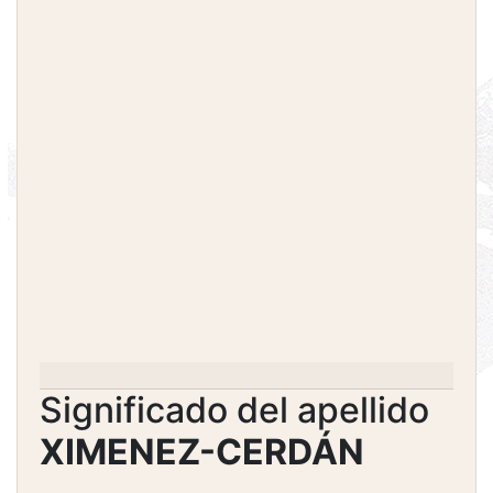
Significado del apellido
XIMENEZ-CERDÁN