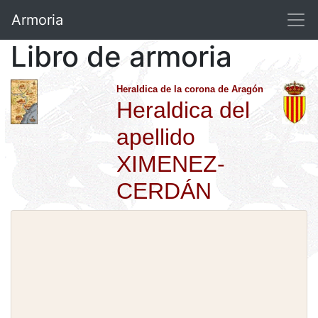
Armoria
Libro de armoria
Heraldica de la corona de Aragón
Heraldica del
apellido
XIMENEZ-
CERDÁN