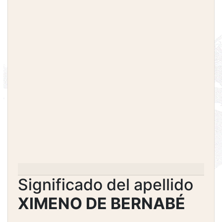
Significado del apellido
XIMENO DE BERNABÉ