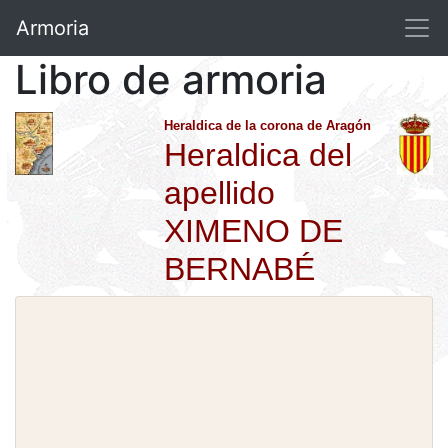
Armoria
Libro de armoria
Heraldica de la corona de Aragón
Heraldica del
apellido
XIMENO DE
BERNABÉ