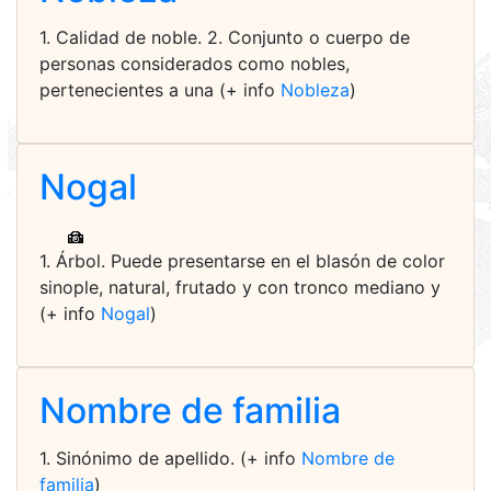
1. Calidad de noble. 2. Conjunto o cuerpo de
personas considerados como nobles,
pertenecientes a una (+ info
Nobleza
)
Nogal
1. Árbol. Puede presentarse en el blasón de color
sinople, natural, frutado y con tronco mediano y
(+ info
Nogal
)
Nombre de familia
1. Sinónimo de apellido. (+ info
Nombre de
familia
)