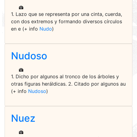
1. Lazo que se representa por una cinta, cuerda,
con dos extremos y formando diversos círculos
en e (+ info
Nudo
)
Nudoso
1. Dicho por algunos al tronco de los árboles y
otras figuras heráldicas. 2. Citado por algunos au
(+ info
Nudoso
)
Nuez