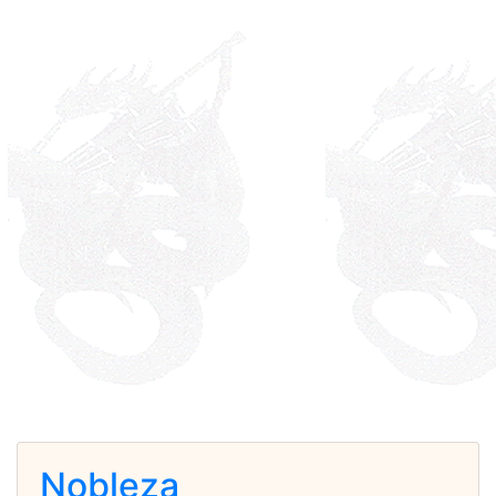
Nobleza