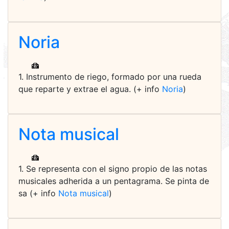
Noria
1. Instrumento de riego, formado por una rueda
que reparte y extrae el agua. (+ info
Noria
)
Nota musical
1. Se representa con el signo propio de las notas
musicales adherida a un pentagrama. Se pinta de
sa (+ info
Nota musical
)