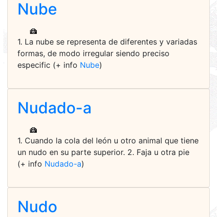
Nube
1. La nube se representa de diferentes y variadas
formas, de modo irregular siendo preciso
especific (+ info
Nube
)
Nudado-a
1. Cuando la cola del león u otro animal que tiene
un nudo en su parte superior. 2. Faja u otra pie
(+ info
Nudado-a
)
Nudo