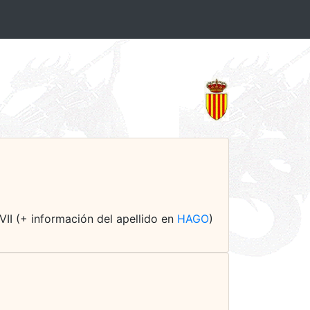
VII (+ información del apellido en
HAGO
)