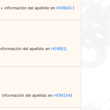
(+ información del apellido en
HERBÁS
)
 información del apellido en
HERBES,
(+ información del apellido en
HEREDIA
)