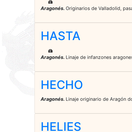
Aragonés.
Originarios de Valladolid, pas
HASTA
Aragonés.
Linaje de infanzones aragones
HECHO
Aragonés.
Linaje originario de Aragón d
HELIES