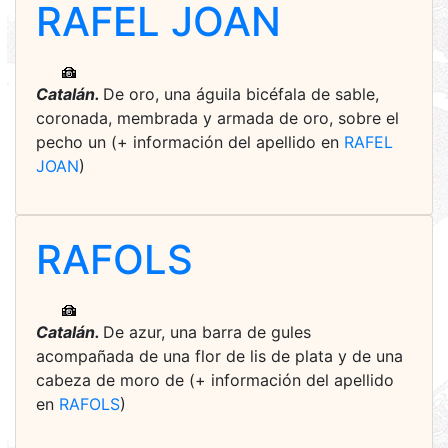
RAFEL JOAN
Catalán.
De oro, una águila bicéfala de sable,
coronada, membrada y armada de oro, sobre el
pecho un (+ información del apellido en
RAFEL
JOAN
)
RAFOLS
Catalán.
De azur, una barra de gules
acompañada de una flor de lis de plata y de una
cabeza de moro de (+ información del apellido
en
RAFOLS
)