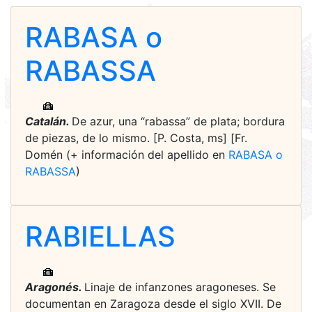
RABASA o
RABASSA
Catalán.
De azur, una “rabassa” de plata; bordura
de piezas, de lo mismo. [P. Costa, ms] [Fr.
Domén (+ información del apellido en
RABASA o
RABASSA
)
RABIELLAS
Aragonés.
Linaje de infanzones aragoneses. Se
documentan en Zaragoza desde el siglo XVII. De