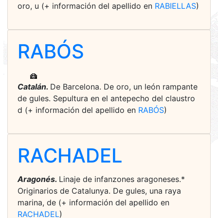
oro, u (+ información del apellido en
RABIELLAS
)
RABÓS
Catalán.
De Barcelona. De oro, un león rampante
de gules. Sepultura en el antepecho del claustro
d (+ información del apellido en
RABÓS
)
RACHADEL
Aragonés.
Linaje de infanzones aragoneses.*
Originarios de Catalunya. De gules, una raya
marina, de (+ información del apellido en
RACHADEL
)