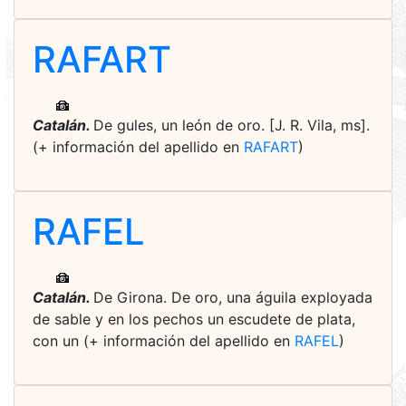
RAFART
Catalán.
De gules, un león de oro. [J. R. Vila, ms].
(+ información del apellido en
RAFART
)
RAFEL
Catalán.
De Girona. De oro, una águila exployada
de sable y en los pechos un escudete de plata,
con un (+ información del apellido en
RAFEL
)