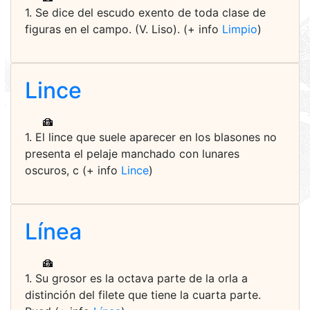
1. Se dice del escudo exento de toda clase de
figuras en el campo. (V. Liso). (+ info
Limpio
)
Lince
1. El lince que suele aparecer en los blasones no
presenta el pelaje manchado con lunares
oscuros, c (+ info
Lince
)
Línea
1. Su grosor es la octava parte de la orla a
distinción del filete que tiene la cuarta parte.