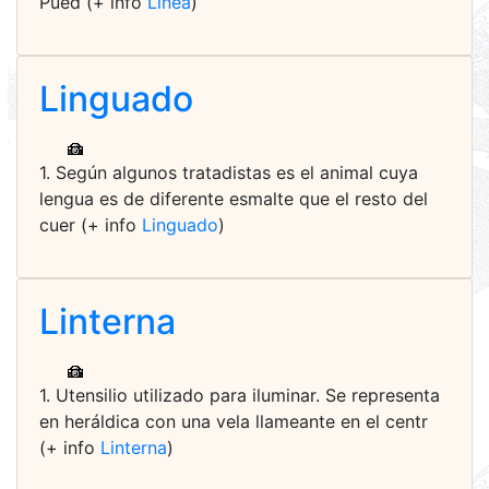
Pued (+ info
Línea
)
Linguado
1. Según algunos tratadistas es el animal cuya
lengua es de diferente esmalte que el resto del
cuer (+ info
Linguado
)
Linterna
1. Utensilio utilizado para iluminar. Se representa
en heráldica con una vela llameante en el centr
(+ info
Linterna
)