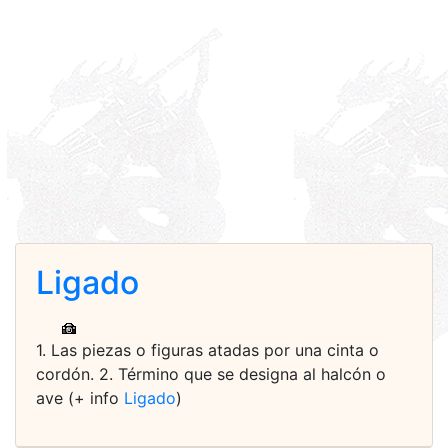
Ligado
1. Las piezas o figuras atadas por una cinta o
cordón. 2. Término que se designa al halcón o
ave (+ info
Ligado
)