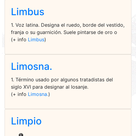
Limbus
1. Voz latina. Designa el ruedo, borde del vestido,
franja o su guarnición. Suele pintarse de oro o
(+ info
Limbus
)
Limosna.
1. Término usado por algunos tratadistas del
siglo XVI para designar al losanje.
(+ info
Limosna.
)
Limpio