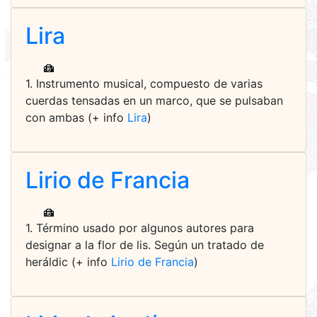
Lira
1. Instrumento musical, compuesto de varias
cuerdas tensadas en un marco, que se pulsaban
con ambas (+ info
Lira
)
Lirio de Francia
1. Término usado por algunos autores para
designar a la flor de lis. Según un tratado de
heráldic (+ info
Lirio de Francia
)