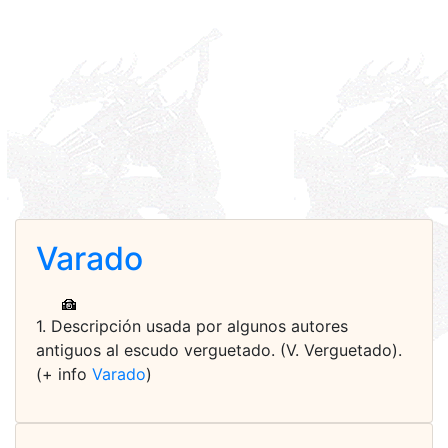
Varado
1. Descripción usada por algunos autores
antiguos al escudo verguetado. (V. Verguetado).
(+ info
Varado
)