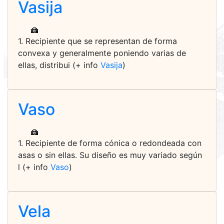
Vasija
1. Recipiente que se representan de forma
convexa y generalmente poniendo varias de
ellas, distribui (+ info
Vasija
)
Vaso
1. Recipiente de forma cónica o redondeada con
asas o sin ellas. Su diseño es muy variado según
l (+ info
Vaso
)
Vela