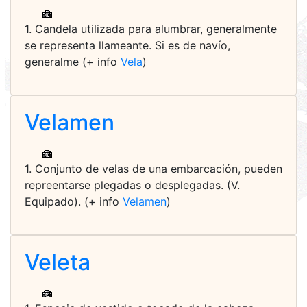
1. Candela utilizada para alumbrar, generalmente
se representa llameante. Si es de navío,
generalme (+ info
Vela
)
Velamen
1. Conjunto de velas de una embarcación, pueden
repreentarse plegadas o desplegadas. (V.
Equipado). (+ info
Velamen
)
Veleta