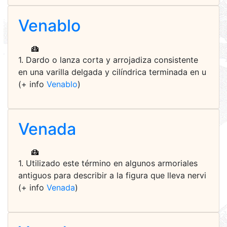
Venablo
1. Dardo o lanza corta y arrojadiza consistente
en una varilla delgada y cilíndrica terminada en u
(+ info
Venablo
)
Venada
1. Utilizado este término en algunos armoriales
antiguos para describir a la figura que lleva nervi
(+ info
Venada
)