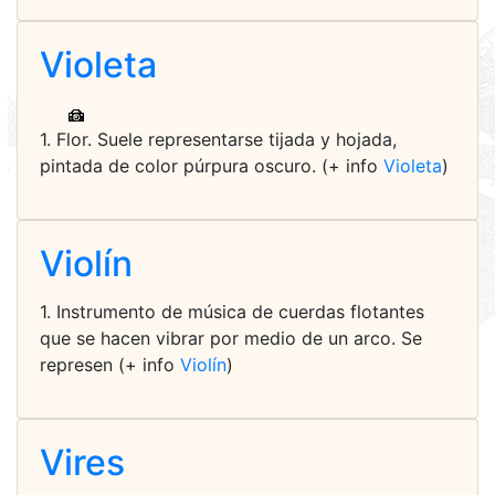
Violeta
1. Flor. Suele representarse tijada y hojada,
pintada de color púrpura oscuro. (+ info
Violeta
)
Violín
1. Instrumento de música de cuerdas flotantes
que se hacen vibrar por medio de un arco. Se
represen (+ info
Violín
)
Vires