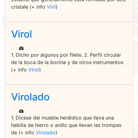
cristale (+ info
Viril
)
Virol
1. Dicho por algunos por filete. 2. Perfil circular
de la boca de la bocina y de otros instrumentos
(+ info
Virol
)
Virolado
1. Dícese del mueble heráldico que lleva una
hebilla de hierro o anillo que llevan las trompas
de (+ info
Virolado
)