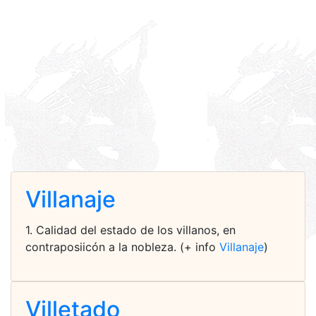
Villanaje
1. Calidad del estado de los villanos, en
contraposiicón a la nobleza. (+ info
Villanaje
)
Villetado