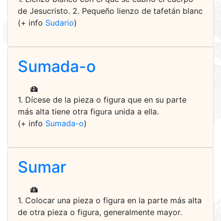
de Jesucristo. 2. Pequeño lienzo de tafetán blanc
(+ info
Sudario
)
Sumada-o
1. Dícese de la pieza o figura que en su parte
más alta tiene otra figura unida a ella.
(+ info
Sumada-o
)
Sumar
1. Colocar una pieza o figura en la parte más alta
de otra pieza o figura, generalmente mayor.