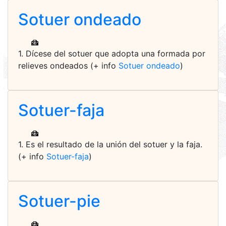
Sotuer ondeado
1. Dícese del sotuer que adopta una formada por
relieves ondeados (+ info
Sotuer ondeado
)
Sotuer-faja
1. Es el resultado de la unión del sotuer y la faja.
(+ info
Sotuer-faja
)
Sotuer-pie