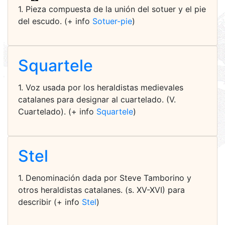
1. Pieza compuesta de la unión del sotuer y el pie
del escudo. (+ info
Sotuer-pie
)
Squartele
1. Voz usada por los heraldistas medievales
catalanes para designar al cuartelado. (V.
Cuartelado). (+ info
Squartele
)
Stel
1. Denominación dada por Steve Tamborino y
otros heraldistas catalanes. (s. XV-XVI) para
describir (+ info
Stel
)