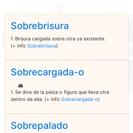
Sobrebrisura
1. Brisura cargada sobre otra ya existente.
(+ info
Sobrebrisura
)
Sobrecargada-o
1. Se dice de la pieza o figura que lleva otra
dentro de ella. (+ info
Sobrecargada-o
)
Sobrepalado