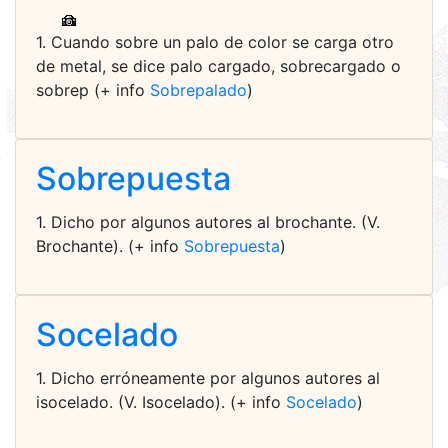
1. Cuando sobre un palo de color se carga otro
de metal, se dice palo cargado, sobrecargado o
sobrep (+ info
Sobrepalado
)
Sobrepuesta
1. Dicho por algunos autores al brochante. (V.
Brochante). (+ info
Sobrepuesta
)
Socelado
1. Dicho erróneamente por algunos autores al
isocelado. (V. Isocelado). (+ info
Socelado
)