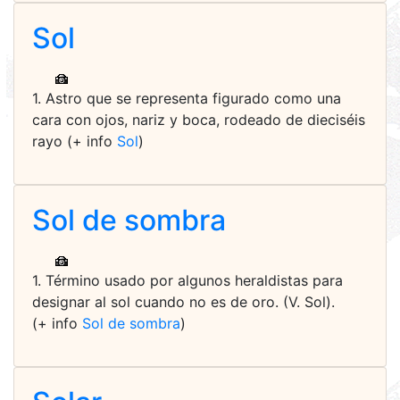
Sol
1. Astro que se representa figurado como una
cara con ojos, nariz y boca, rodeado de dieciséis
rayo (+ info
Sol
)
Sol de sombra
1. Término usado por algunos heraldistas para
designar al sol cuando no es de oro. (V. Sol).
(+ info
Sol de sombra
)