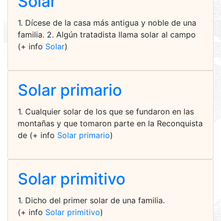
Solar
1. Dícese de la casa más antigua y noble de una
familia. 2. Algún tratadista llama solar al campo
(+ info
Solar
)
Solar primario
1. Cualquier solar de los que se fundaron en las
montañas y que tomaron parte en la Reconquista
de (+ info
Solar primario
)
Solar primitivo
1. Dicho del primer solar de una familia.
(+ info
Solar primitivo
)