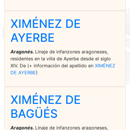
XIMÉNEZ DE
AYERBE
Aragonés.
Linaje de infanzones aragoneses,
residentes en la villa de Ayerbe desde el siglo
XIV. De (+ información del apellido en
XIMÉNEZ
DE AYERBE
)
XIMÉNEZ DE
BAGÜÉS
Aragonés.
Linaje de infanzones aragoneses,