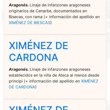
Aragonés.
Linaje de infanzones aragoneses
originarios de Cenarbe, documentados en
Bisecas, con rama (+ información del apellido en
XIMÉNEZ DE BIESCAS
)
XIMÉNEZ DE
CARDONA
Aragonés.
Linaje de infanzones aragoneses
establecidos en la villa de Ateca al menos desde
principi (+ información del apellido en
XIMÉNEZ
DE CARDONA
)
XIMÉNEZ DE