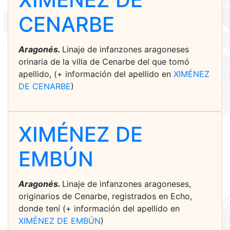
CENARBE
Aragonés.
Linaje de infanzones aragoneses
orinaria de la villa de Cenarbe del que tomó
apellido, (+ información del apellido en
XIMÉNEZ
DE CENARBE
)
XIMÉNEZ DE
EMBÚN
Aragonés.
Linaje de infanzones aragoneses,
originarios de Cenarbe, registrados en Echo,
donde tení (+ información del apellido en
XIMÉNEZ DE EMBÚN
)