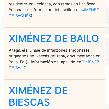
residentes en Leciñena, con ramas en Leciñena,
Benabar (+ información del apellido en
XIMÉNEZ
DE BAGÜÉS
)
XIMÉNEZ DE BAILO
Aragonés.
Linaje de infanzones aragoneses
originarios de Bisecas de Tena, documentados en
Bailo, Fa (+ información del apellido en
XIMÉNEZ
DE BAILO
)
XIMÉNEZ DE
BIESCAS