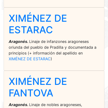
XIMÉNEZ DE
ESTARAC
Aragonés.
Linaje de infanzones aragoneses
oriunda del pueblo de Pradilla y documentada a
principios (+ información del apellido en
XIMÉNEZ DE ESTARAC
)
XIMÉNEZ DE
FANTOVA
Aragonés.
Linaje de nobles aragoneses,