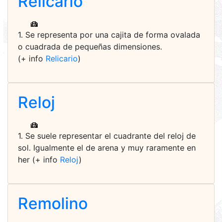
Relicario
1. Se representa por una cajita de forma ovalada
o cuadrada de pequeñas dimensiones.
(+ info
Relicario
)
Reloj
1. Se suele representar el cuadrante del reloj de
sol. Igualmente el de arena y muy raramente en
her (+ info
Reloj
)
Remolino