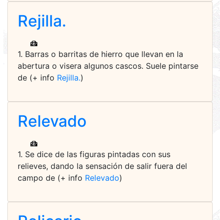
Rejilla.
1. Barras o barritas de hierro que llevan en la
abertura o visera algunos cascos. Suele pintarse
de (+ info
Rejilla.
)
Relevado
1. Se dice de las figuras pintadas con sus
relieves, dando la sensación de salir fuera del
campo de (+ info
Relevado
)