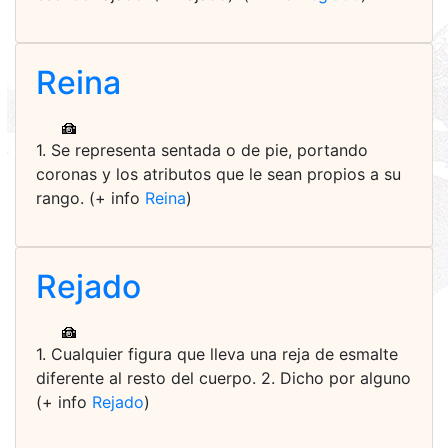
Reina
1. Se representa sentada o de pie, portando
coronas y los atributos que le sean propios a su
rango. (+ info
Reina
)
Rejado
1. Cualquier figura que lleva una reja de esmalte
diferente al resto del cuerpo. 2. Dicho por alguno
(+ info
Rejado
)