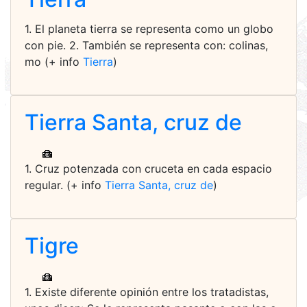
1. El planeta tierra se representa como un globo
con pie. 2. También se representa con: colinas,
mo (+ info
Tierra
)
Tierra Santa, cruz de
1. Cruz potenzada con cruceta en cada espacio
regular. (+ info
Tierra Santa, cruz de
)
Tigre
1. Existe diferente opinión entre los tratadistas,