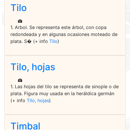
Tilo
1. Arbol. Se representa este árbol, con copa
redondeada y en algunas ocasiones moteado de
plata. S� (+ info
Tilo
)
Tilo, hojas
1. Las hojas del tilo se representa de sinople o de
plata. Figura muy usada en la heráldica germán
(+ info
Tilo, hojas
)
Timbal