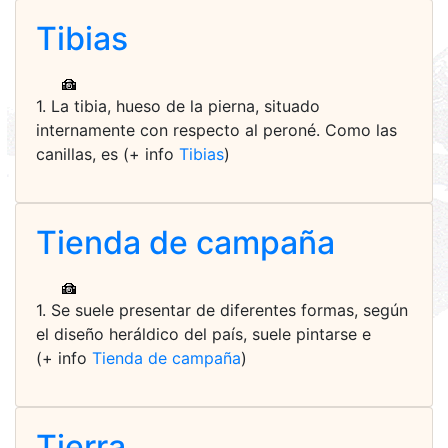
Tibias
1. La tibia, hueso de la pierna, situado
internamente con respecto al peroné. Como las
canillas, es (+ info
Tibias
)
Tienda de campaña
1. Se suele presentar de diferentes formas, según
el diseño heráldico del país, suele pintarse e
(+ info
Tienda de campaña
)
Tierra