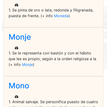
1. Se pinta de oro o lata, redonda y filigranada,
puesta de frente. (+ info
Moneda
)
Monje
1. Se le representa con bastón y con el hábito
que les es propio, según a la orden religiosa a la
(+ info
Monje
)
Mono
1. Animal salvaje. Se personifica puesto de cuatro