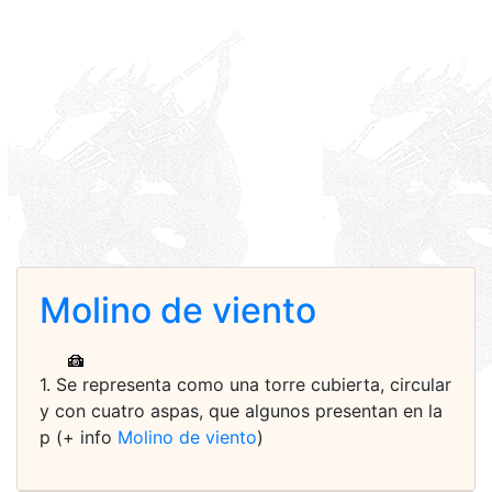
Molino de viento
1. Se representa como una torre cubierta, circular
y con cuatro aspas, que algunos presentan en la
p (+ info
Molino de viento
)