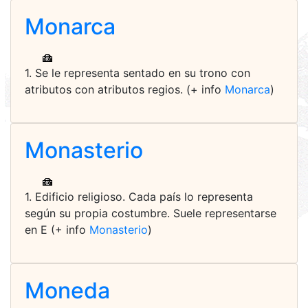
Monarca
1. Se le representa sentado en su trono con
atributos con atributos regios. (+ info
Monarca
)
Monasterio
1. Edificio religioso. Cada país lo representa
según su propia costumbre. Suele representarse
en E (+ info
Monasterio
)
Moneda