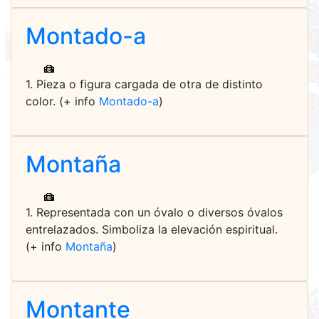
Montado-a
1. Pieza o figura cargada de otra de distinto
color. (+ info
Montado-a
)
Montaña
1. Representada con un óvalo o diversos óvalos
entrelazados. Simboliza la elevación espiritual.
(+ info
Montaña
)
Montante