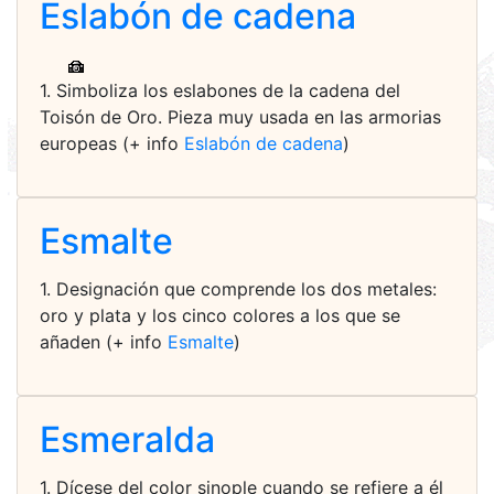
Eslabón de cadena
1. Simboliza los eslabones de la cadena del
Toisón de Oro. Pieza muy usada en las armorias
europeas (+ info
Eslabón de cadena
)
Esmalte
1. Designación que comprende los dos metales:
oro y plata y los cinco colores a los que se
añaden (+ info
Esmalte
)
Esmeralda
1. Dícese del color sinople cuando se refiere a él