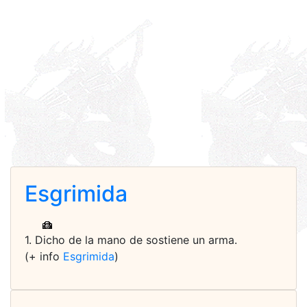
Esgrimida
1. Dicho de la mano de sostiene un arma.
(+ info
Esgrimida
)