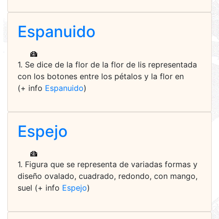
Espanuido
1. Se dice de la flor de la flor de lis representada
con los botones entre los pétalos y la flor en
(+ info
Espanuido
)
Espejo
1. Figura que se representa de variadas formas y
diseño ovalado, cuadrado, redondo, con mango,
suel (+ info
Espejo
)