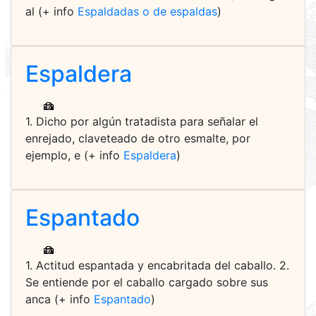
al (+ info
Espaldadas o de espaldas
)
Espaldera
1. Dicho por algún tratadista para señalar el
enrejado, claveteado de otro esmalte, por
ejemplo, e (+ info
Espaldera
)
Espantado
1. Actitud espantada y encabritada del caballo. 2.
Se entiende por el caballo cargado sobre sus
anca (+ info
Espantado
)