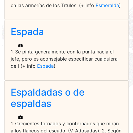
en las armerías de los Títulos. (+ info
Esmeralda
)
Espada
1. Se pinta generalmente con la punta hacia el
jefe, pero es aconsejable especificar cualquiera
de l (+ info
Espada
)
Espaldadas o de
espaldas
1. Crecientes tornados y contornados que miran
a los flancos del escudo. (V. Adosadas). 2. Según