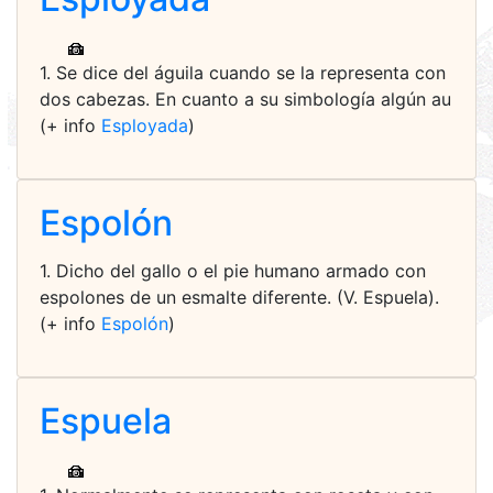
1. Se dice del águila cuando se la representa con
dos cabezas. En cuanto a su simbología algún au
(+ info
Esployada
)
Espolón
1. Dicho del gallo o el pie humano armado con
espolones de un esmalte diferente. (V. Espuela).
(+ info
Espolón
)
Espuela