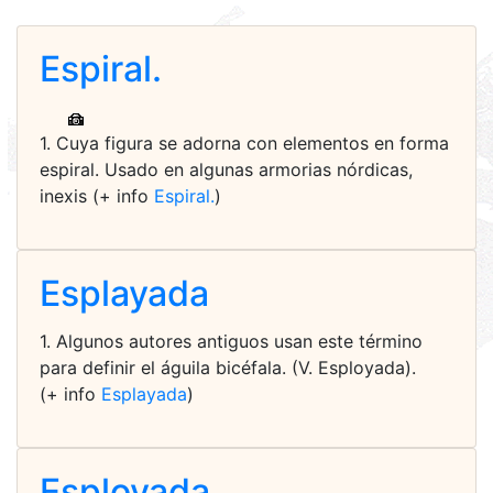
Espiral.
1. Cuya figura se adorna con elementos en forma
espiral. Usado en algunas armorias nórdicas,
inexis (+ info
Espiral.
)
Esplayada
1. Algunos autores antiguos usan este término
para definir el águila bicéfala. (V. Esployada).
(+ info
Esplayada
)
Esployada