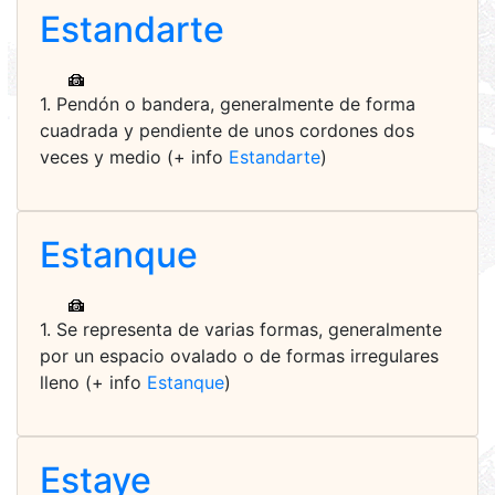
Estandarte
1. Pendón o bandera, generalmente de forma
cuadrada y pendiente de unos cordones dos
veces y medio (+ info
Estandarte
)
Estanque
1. Se representa de varias formas, generalmente
por un espacio ovalado o de formas irregulares
lleno (+ info
Estanque
)
Estaye